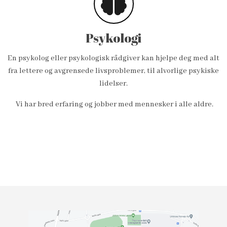
Psykologi
En psykolog eller psykologisk rådgiver kan hjelpe deg med alt
fra lettere og avgrensede livsproblemer, til alvorlige psykiske
lidelser.
Vi har bred erfaring og jobber med mennesker i alle aldre.