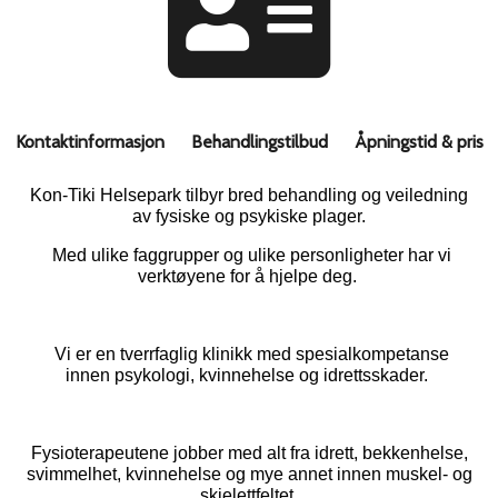
Kontaktinformasjon
Behandlingstilbud
Åpningstid & pris
Kon-Tiki Helsepark tilbyr bred behandling og veiledning
av fysiske og psykiske plager.
Med ulike faggrupper og ulike personligheter har vi
verktøyene for å hjelpe deg.
Vi er en tverrfaglig klinikk med spesialkompetanse
innen psykologi, kvinnehelse og idrettsskader.
Fysioterapeutene jobber med alt fra idrett, bekkenhelse,
svimmelhet, kvinnehelse og mye annet innen muskel- og
skjelettfeltet.