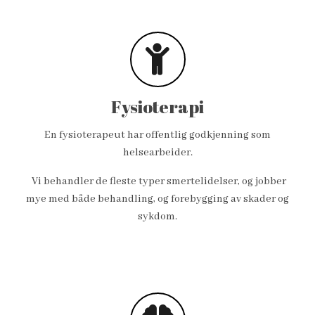
Fysioterapi
En fysioterapeut har offentlig godkjenning som
helsearbeider.
Vi behandler de fleste typer smertelidelser, og jobber
mye med både behandling, og forebygging av skader og
sykdom.